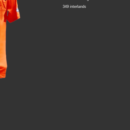
349 interlands